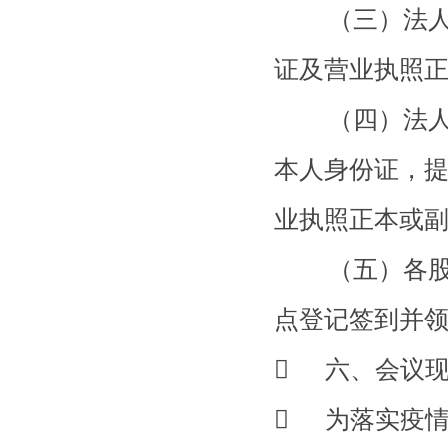
（三）法人股
证及营业执照
（四）法人股
本人身份证，
业执照正本或
（五）各股东
点登记签到并
 六、会议
 为落实疫