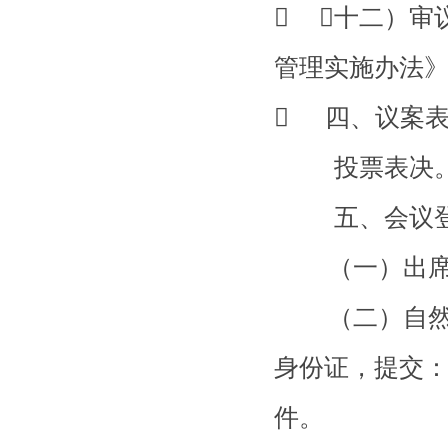
 （十二）审
管理实施办法
 四、议案
投票表决
五、会议登
（一）出席会
（二）自然人
身份证，提交
件。